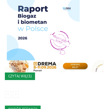
CZYTAJ WIĘCEJ