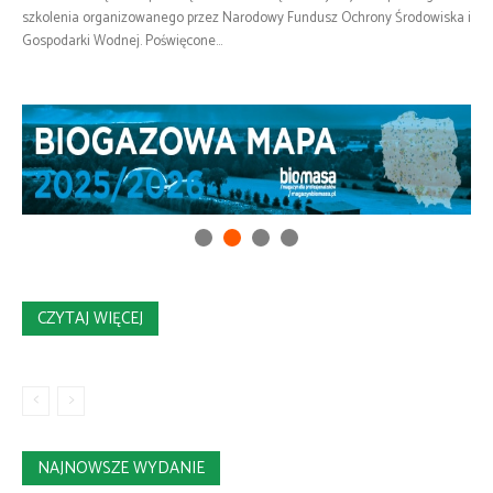
szkolenia organizowanego przez Narodowy Fundusz Ochrony Środowiska i
Gospodarki Wodnej. Poświęcone...
CZYTAJ WIĘCEJ
NAJNOWSZE WYDANIE