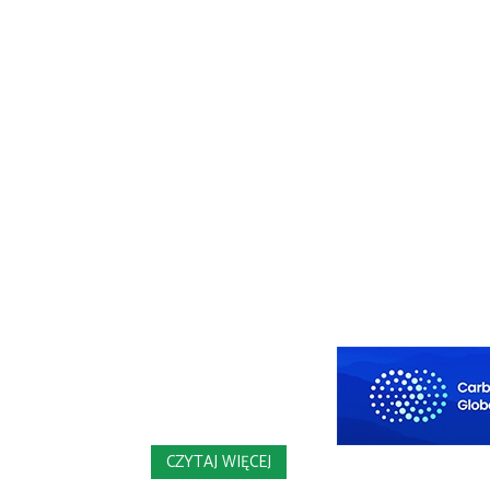
CZYTAJ WIĘCEJ