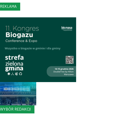
REKLAMA
WYBÓR REDAKCJI