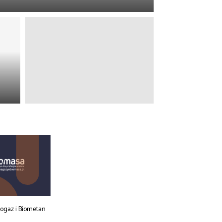
iogaz i Biometan