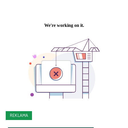
REKLAMA