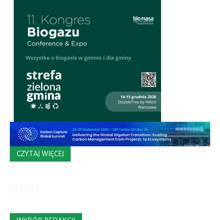
CZYTAJ WIĘCEJ