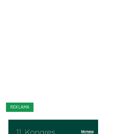
REKLAMA