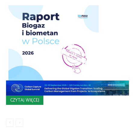
CZYTAJ WIĘCEJ