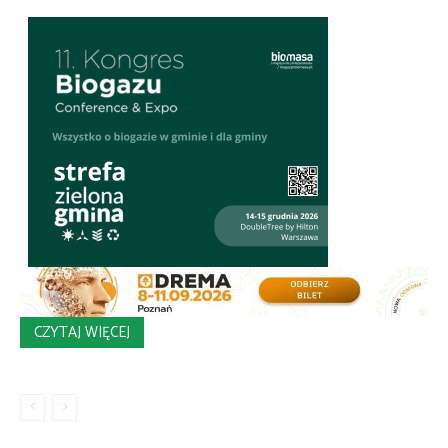
CZYTAJ WIĘCEJ