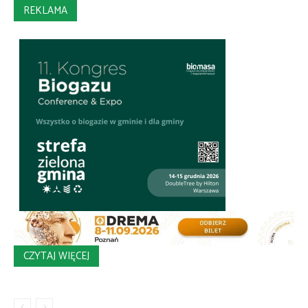
REKLAMA
CZYTAJ WIĘCEJ