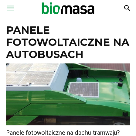
Magazyn
PANELE
Biomasa
FOTOWOLTAICZNE NA
AUTOBUSACH
Panele fotowoltaiczne na dachu tramwaju?