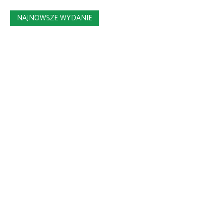
NAJNOWSZE WYDANIE