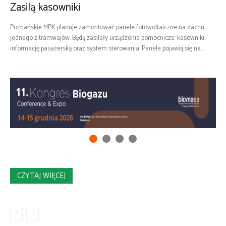
Zasilą kasowniki
Poznańskie MPK planuje zamontować panele fotowoltaiczne na dachu
jednego z tramwajów. Będą zasilały urządzenia pomocnicze: kasowniki,
informację pasażerską oraz system sterowania. Panele pojawią się na...
CZYTAJ WIĘCEJ