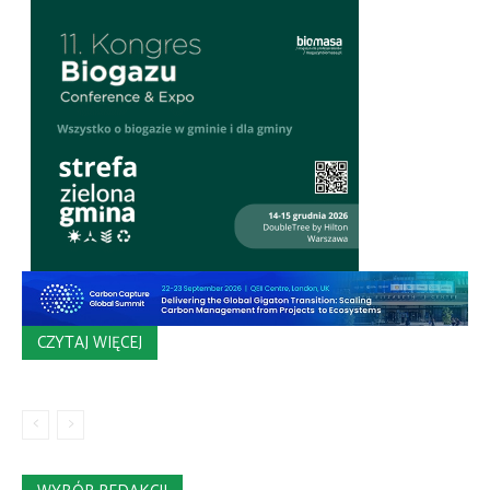
CZYTAJ WIĘCEJ