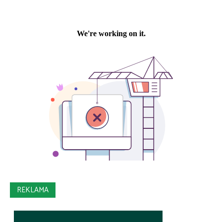
REKLAMA