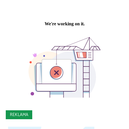
REKLAMA