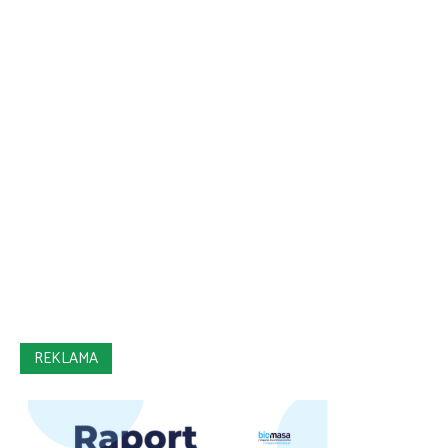
REKLAMA