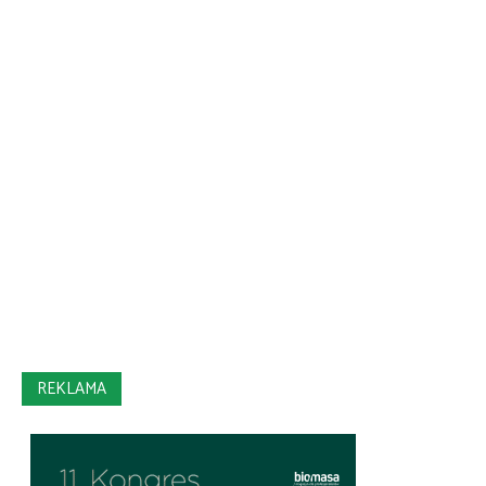
REKLAMA