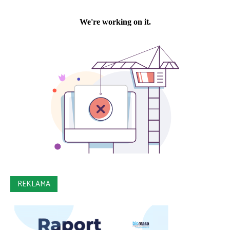
REKLAMA