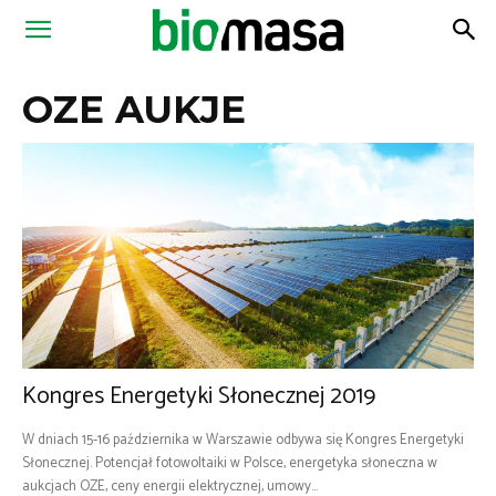
Magazyn
OZE AUKJE
Biomasa
Kongres Energetyki Słonecznej 2019
W dniach 15-16 października w Warszawie odbywa się Kongres Energetyki
Słonecznej. Potencjał fotowoltaiki w Polsce, energetyka słoneczna w
aukcjach OZE, ceny energii elektrycznej, umowy...