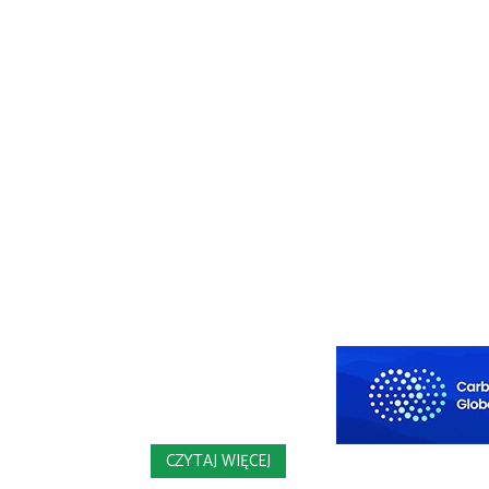
CZYTAJ WIĘCEJ