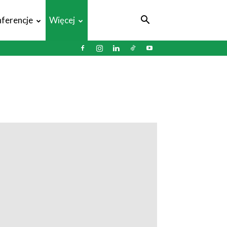
ferencje
Więcej