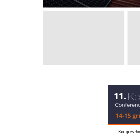
Kongres Bi