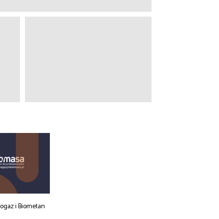
iogaz i Biometan