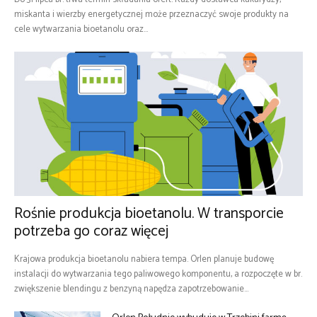
miskanta i wierzby energetycznej może przeznaczyć swoje produkty na
cele wytwarzania bioetanolu oraz...
Rośnie produkcja bioetanolu. W transporcie
potrzeba go coraz więcej
Krajowa produkcja bioetanolu nabiera tempa. Orlen planuje budowę
instalacji do wytwarzania tego paliwowego komponentu, a rozpoczęte w br.
zwiększenie blendingu z benzyną napędza zapotrzebowanie...