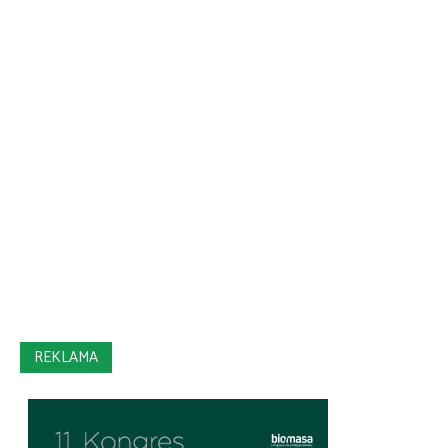
REKLAMA