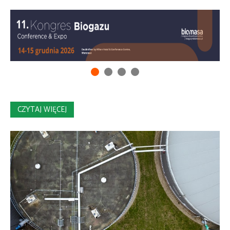
CZYTAJ WIĘCEJ