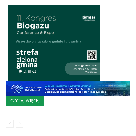
CZYTAJ WIĘCEJ