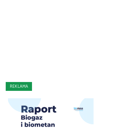
REKLAMA