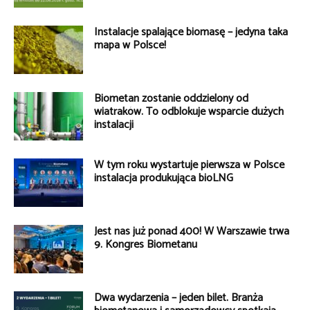
Instalacje spalające biomasę – jedyna taka
mapa w Polsce!
Biometan zostanie oddzielony od
wiatraków. To odblokuje wsparcie dużych
instalacji
W tym roku wystartuje pierwsza w Polsce
instalacja produkująca bioLNG
Jest nas już ponad 400! W Warszawie trwa
9. Kongres Biometanu
Dwa wydarzenia – jeden bilet. Branża