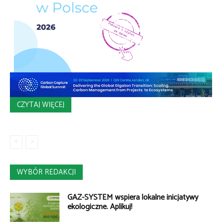
CZYTAJ WIĘCEJ
WYBÓR REDAKCJI
GAZ-SYSTEM wspiera lokalne inicjatywy
ekologiczne. Aplikuj!