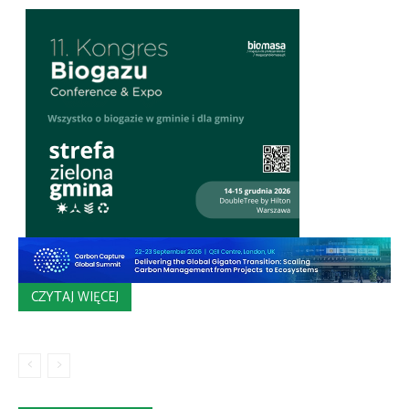
CZYTAJ WIĘCEJ