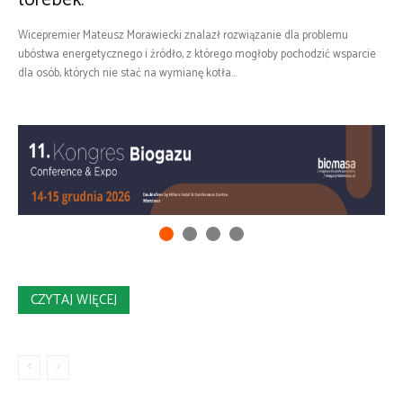
torebek.
Wicepremier Mateusz Morawiecki znalazł rozwiązanie dla problemu
ubóstwa energetycznego i źródło, z którego mogłoby pochodzić wsparcie
dla osób, których nie stać na wymianę kotła...
CZYTAJ WIĘCEJ