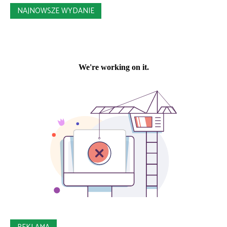
NAJNOWSZE WYDANIE