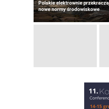
Polskie elektrownie przekracza
nowe normy środowiskowe