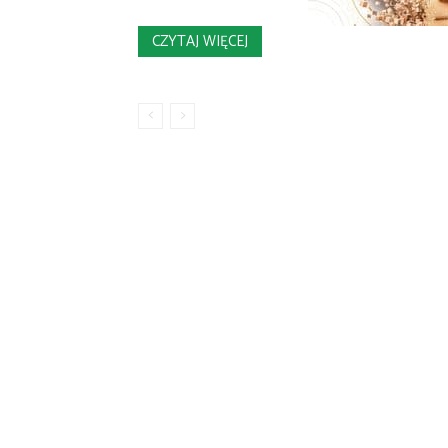
CZYTAJ WIĘCEJ