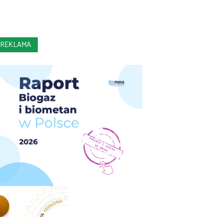
REKLAMA