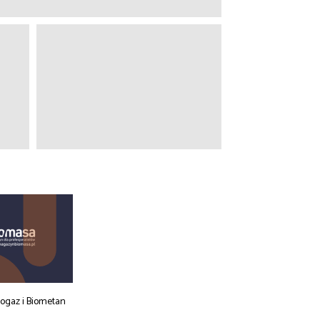
iogaz i Biometan