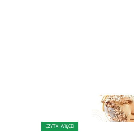
CZYTAJ WIĘCEJ