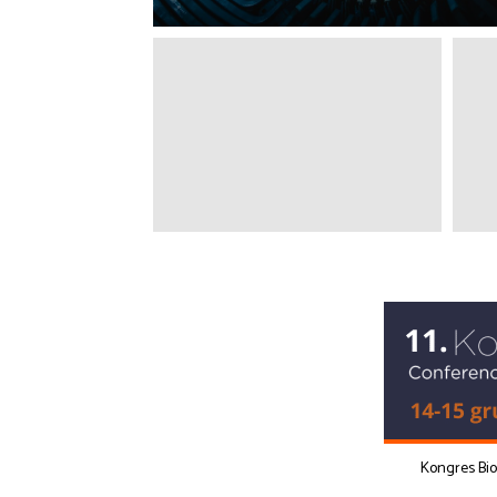
Kongres Bi