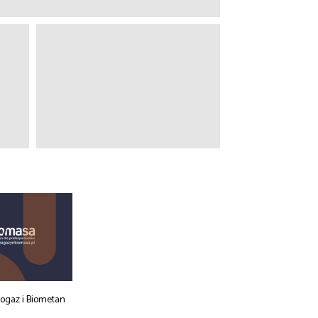
iogaz i Biometan