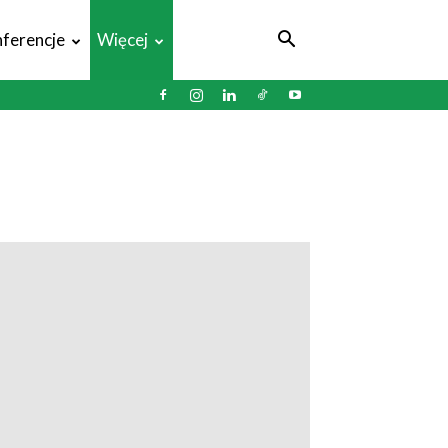
ferencje
Więcej