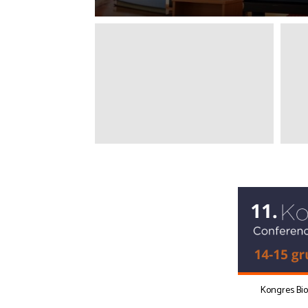
Kongres Bi