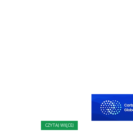
CZYTAJ WIĘCEJ