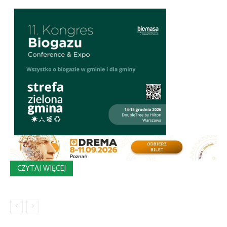
CZYTAJ WIĘCEJ