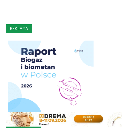
REKLAMA