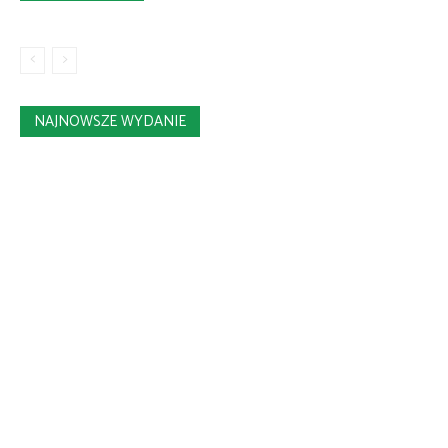
NAJNOWSZE WYDANIE