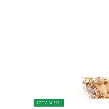
CZYTAJ WIĘCEJ