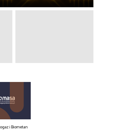
iogaz i Biometan