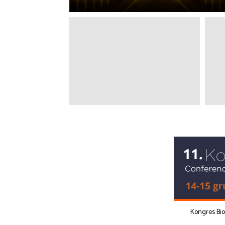
Kongres Bi