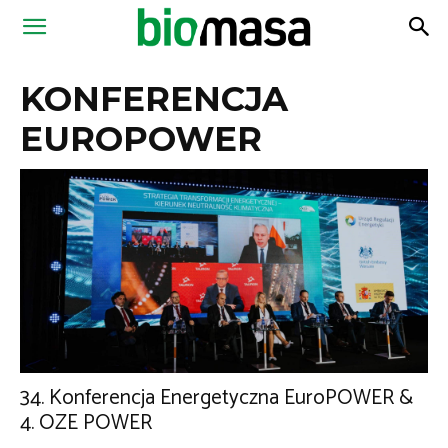
Magazyn
KONFERENCJA
Biomasa
EUROPOWER
34. Konferencja Energetyczna EuroPOWER &
4. OZE POWER