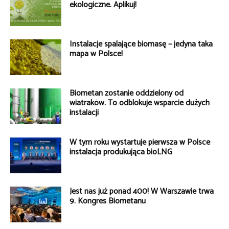
ekologiczne. Aplikuj!
Instalacje spalające biomasę – jedyna taka
mapa w Polsce!
Biometan zostanie oddzielony od
wiatraków. To odblokuje wsparcie dużych
instalacji
W tym roku wystartuje pierwsza w Polsce
instalacja produkująca bioLNG
Jest nas już ponad 400! W Warszawie trwa
9. Kongres Biometanu