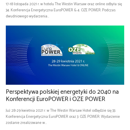
17-18 listopada 2021 r. w hotelu The Westin Warsaw oraz online odbyła się
34. Konferencja Energetyczna EuroPOWER & 4. OZE POWER. Podczas
dwudniowego wydarzenia...
Perspektywa polskiej energetyki do 2040 na
Konferencji EuroPOWER i OZE POWER
Już 28-29 kwietnia 2021 r. w The Westin Warsaw Hotel odbędzie się 33.
Konferencja Energetyczna EuroPOWER oraz 3. OZE POWER. Wydarzenie
zostanie zrealizowane w...