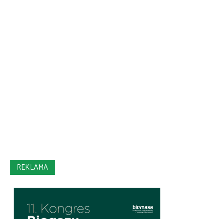
REKLAMA