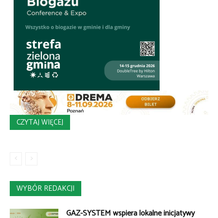
CZYTAJ WIĘCEJ
WYBÓR REDAKCJI
GAZ-SYSTEM wspiera lokalne inicjatywy