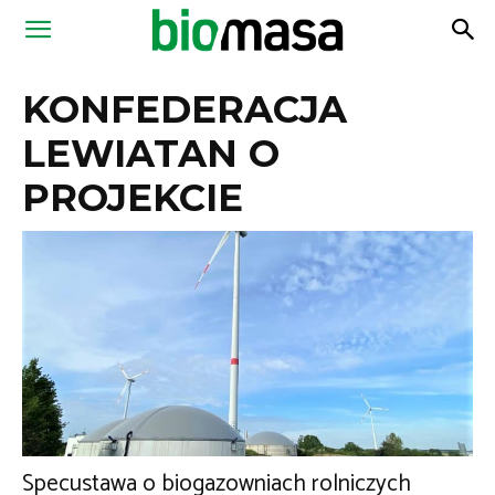
Magazyn
KONFEDERACJA
Biomasa
LEWIATAN O
PROJEKCIE
Specustawa o biogazowniach rolniczych