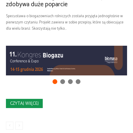
zdobywa duże poparcie
Specustawa o biogazowniach rolniczych została przyjęta jednogłośnie w
pierwszym czytaniu. Projekt zawiera w sobie przepisy, które są obiecujące
dla wielu branż. Skorzystają nie tylko...
CZYTAJ WIĘCEJ