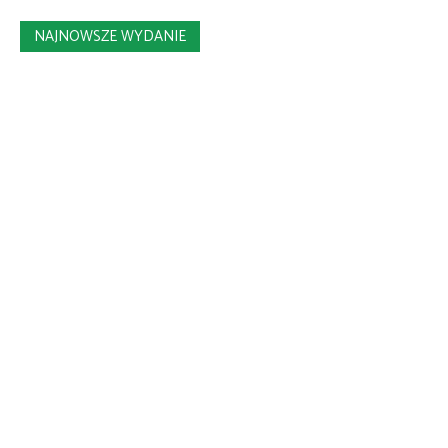
NAJNOWSZE WYDANIE