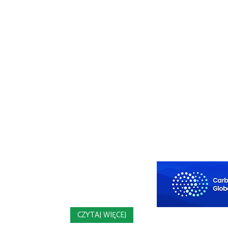
CZYTAJ WIĘCEJ