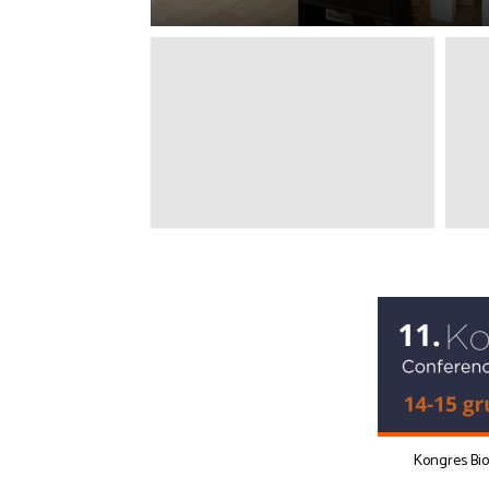
Kongres Bi