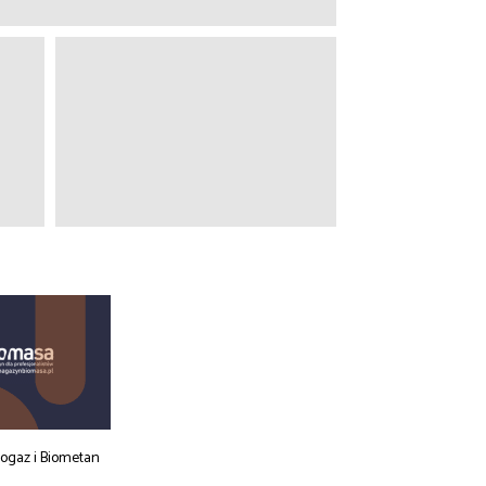
iogaz i Biometan