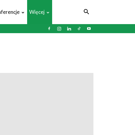
ferencje
Więcej