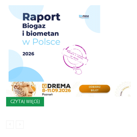
CZYTAJ WIĘCEJ