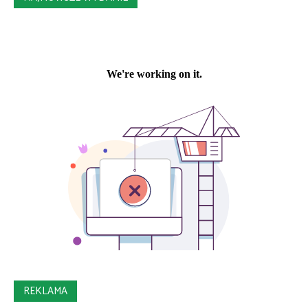
REKLAMA