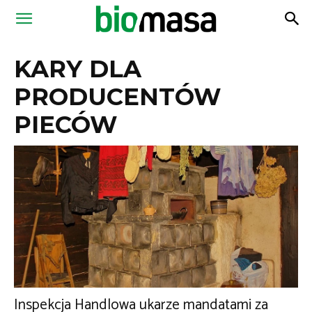
Magazyn
KARY DLA
Biomasa
PRODUCENTÓW
PIECÓW
Inspekcja Handlowa ukarze mandatami za