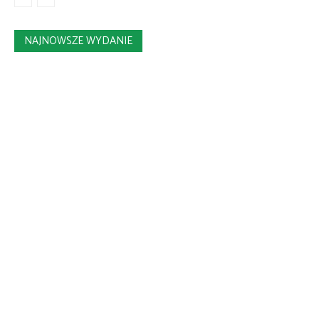
NAJNOWSZE WYDANIE