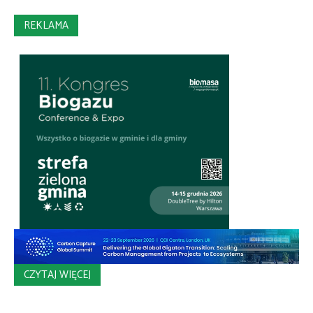
REKLAMA
CZYTAJ WIĘCEJ