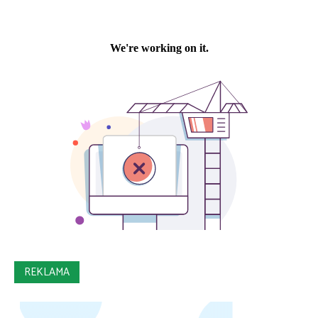
REKLAMA