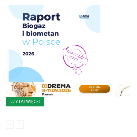
CZYTAJ WIĘCEJ