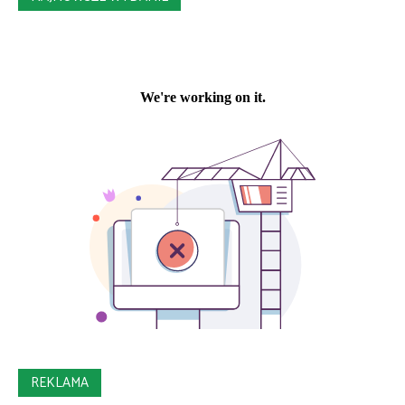
REKLAMA