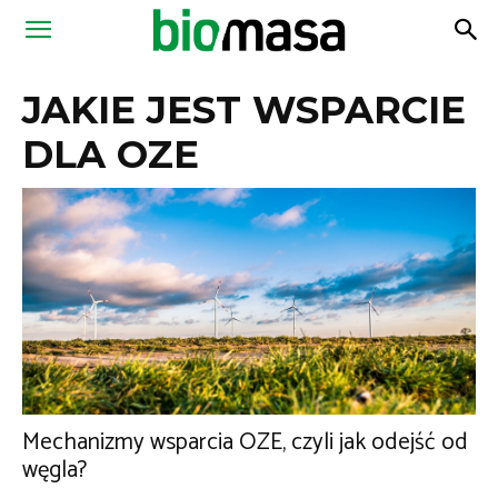
Magazyn
JAKIE JEST WSPARCIE
Biomasa
DLA OZE
Mechanizmy wsparcia OZE, czyli jak odejść od
węgla?