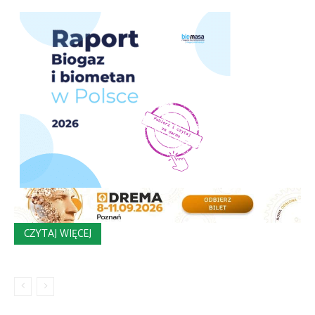
CZYTAJ WIĘCEJ