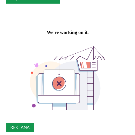
REKLAMA