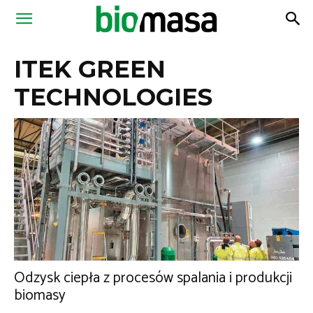
Magazyn
ITEK GREEN
Biomasa
TECHNOLOGIES
Odzysk ciepła z procesów spalania i produkcji
biomasy