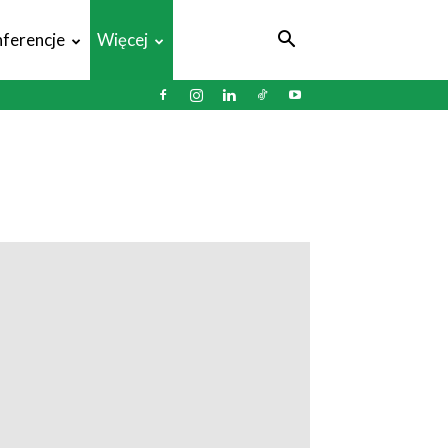
ferencje
Więcej