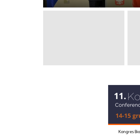
Kongres Bi