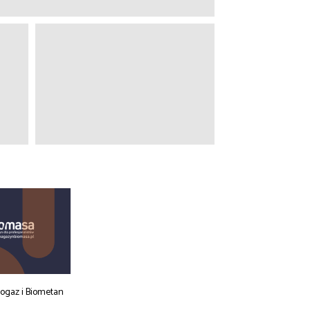
iogaz i Biometan