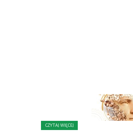
CZYTAJ WIĘCEJ