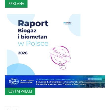
REKLAMA
CZYTAJ WIĘCEJ