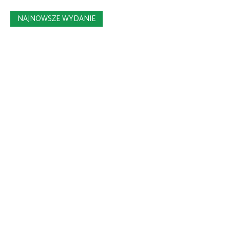
NAJNOWSZE WYDANIE