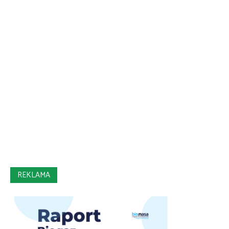
REKLAMA