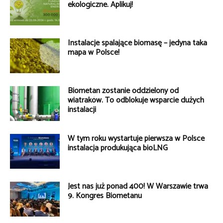
ekologiczne. Aplikuj!
Instalacje spalające biomasę – jedyna taka
mapa w Polsce!
Biometan zostanie oddzielony od
wiatraków. To odblokuje wsparcie dużych
instalacji
W tym roku wystartuje pierwsza w Polsce
instalacja produkująca bioLNG
Jest nas już ponad 400! W Warszawie trwa
9. Kongres Biometanu