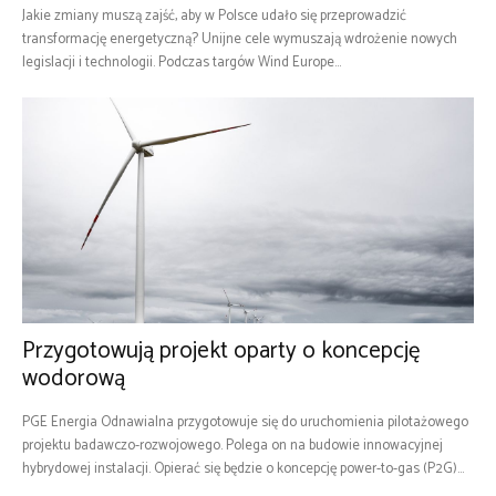
Jakie zmiany muszą zajść, aby w Polsce udało się przeprowadzić
transformację energetyczną? Unijne cele wymuszają wdrożenie nowych
legislacji i technologii. Podczas targów Wind Europe...
Przygotowują projekt oparty o koncepcję
wodorową
PGE Energia Odnawialna przygotowuje się do uruchomienia pilotażowego
projektu badawczo-rozwojowego. Polega on na budowie innowacyjnej
hybrydowej instalacji. Opierać się będzie o koncepcję power-to-gas (P2G)...