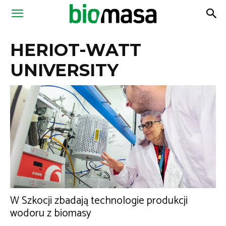
Magazyn
HERIOT-WATT
Biomasa
UNIVERSITY
W Szkocji zbadają technologie produkcji
wodoru z biomasy