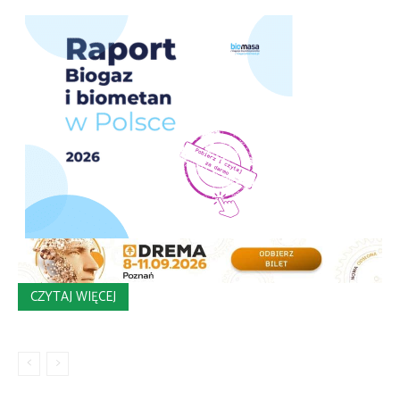
CZYTAJ WIĘCEJ