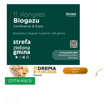
CZYTAJ WIĘCEJ