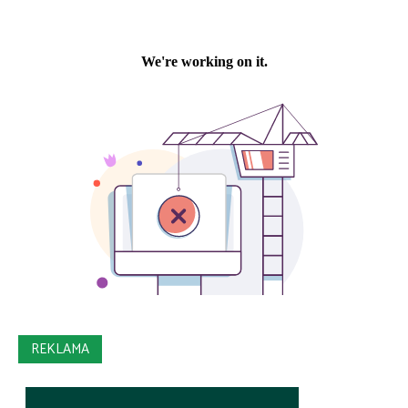
REKLAMA