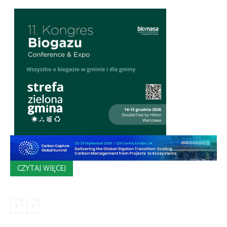
CZYTAJ WIĘCEJ