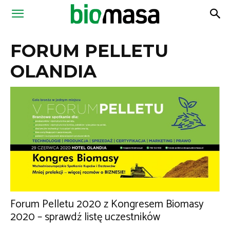
Magazyn
FORUM PELLETU
Biomasa
OLANDIA
Forum Pelletu 2020 z Kongresem Biomasy
2020 – sprawdź listę uczestników