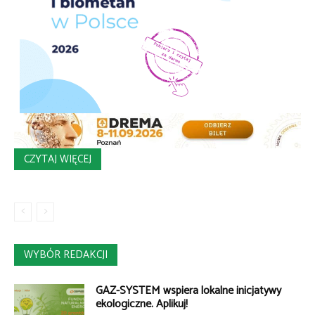
CZYTAJ WIĘCEJ
WYBÓR REDAKCJI
GAZ-SYSTEM wspiera lokalne inicjatywy
ekologiczne. Aplikuj!