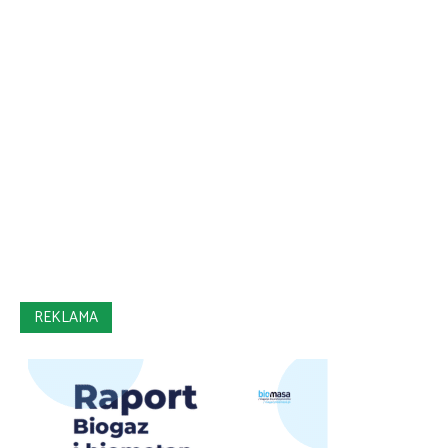
REKLAMA