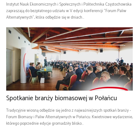
Instytut Nauk Ekonomicznych i Społecznych i Politechnika Częstochowska
zapraszają do bezpłatnego udziału w V edycji konferencji "Forum Paliw
Alternatywnych", która odbędzie się w dniach...
Spotkanie branży biomasowej w Połańcu
Tradycyjnie wiosną odbędzie się jedno z najważniejszych spotkań branży -
Forum Biomasy i Paliw Alternatywnych w Połańcu. Kwietniowe wydarzenie,
którego poprzednie edycje gromadziły blisko...