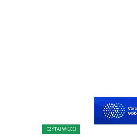
CZYTAJ WIĘCEJ