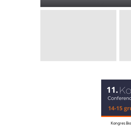
Kongres Bi