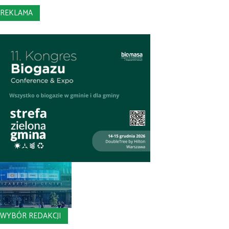
REKLAMA
WYBÓR REDAKCJI