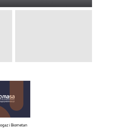
iogaz i Biometan