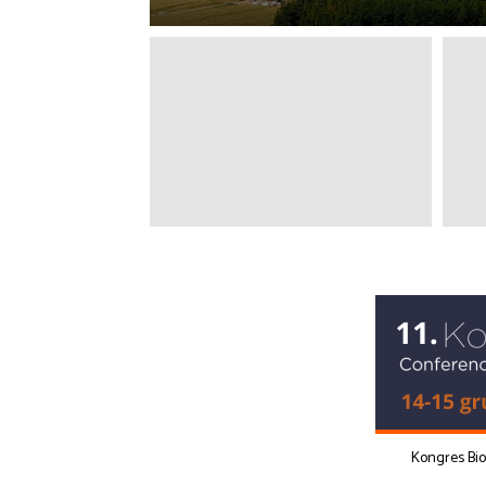
Kongres Bi