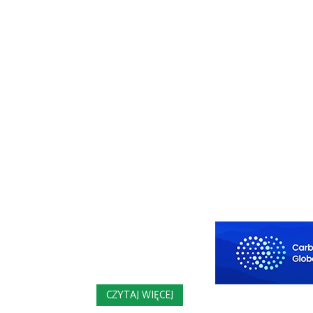
CZYTAJ WIĘCEJ