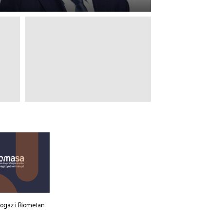
iogaz i Biometan