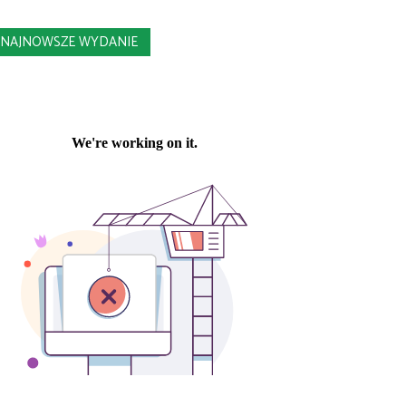
NAJNOWSZE WYDANIE