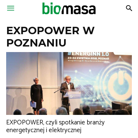
Magazyn
EXPOPOWER W
Biomasa
POZNANIU
EXPOPOWER, czyli spotkanie branży
energetycznej i elektrycznej