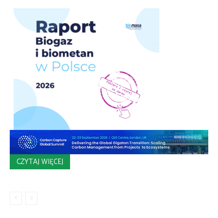
CZYTAJ WIĘCEJ