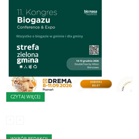
CZYTAJ WIĘCEJ