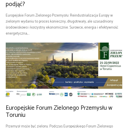
podjąć?
Europejskie Forum Zielonego Przemysłu: Reindustrializacja Europy w
zielonym wydaniu to proces konieczny, długotrwały, ale uzasadniony
środowiskowo i korzystny ekonomicznie. Surowce, energia i efektywność
energetyczna,...
Europejskie Forum Zielonego Przemysłu w
Toruniu
Przemysł może być zielony. Podczas Europejskiego Forum Zielonego