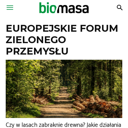
Magazyn
EUROPEJSKIE FORUM
Biomasa
ZIELONEGO
PRZEMYSŁU
Czy w lasach zabraknie drewna? Jakie działania