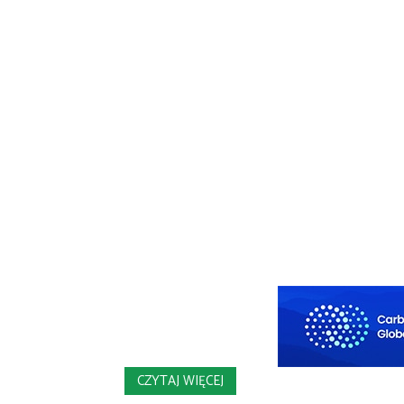
CZYTAJ WIĘCEJ