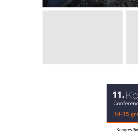
Kongres Bi