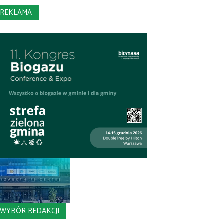
REKLAMA
WYBÓR REDAKCJI