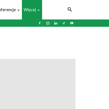
ferencje
Więcej