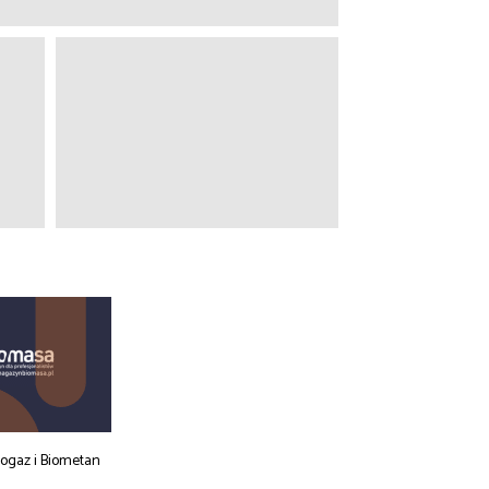
iogaz i Biometan