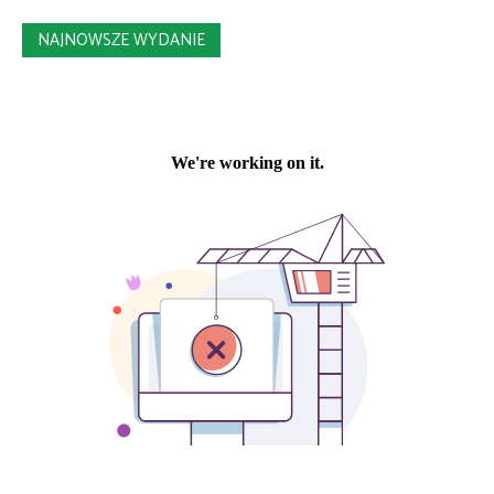
NAJNOWSZE WYDANIE