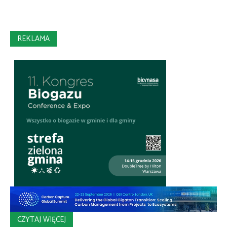
REKLAMA
CZYTAJ WIĘCEJ