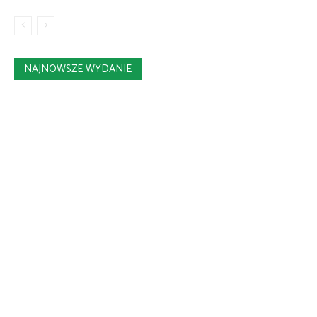
NAJNOWSZE WYDANIE