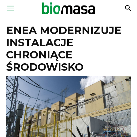
Magazyn
ENEA MODERNIZUJE
Biomasa
INSTALACJE
CHRONIĄCE
ŚRODOWISKO