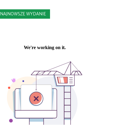
NAJNOWSZE WYDANIE