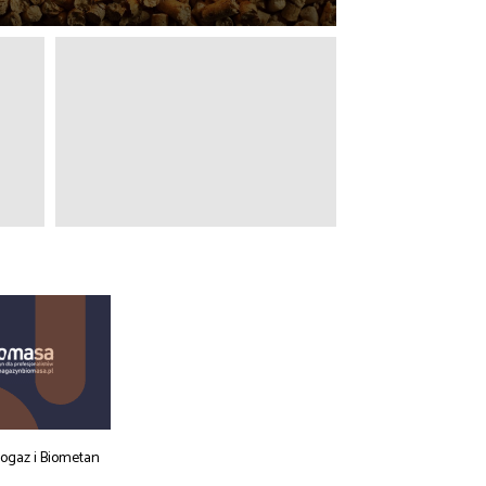
iogaz i Biometan