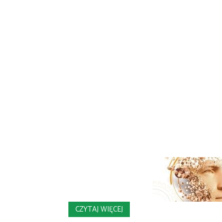
CZYTAJ WIĘCEJ