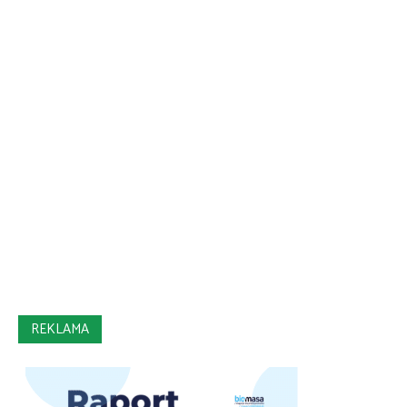
REKLAMA